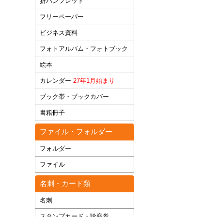
折パンフレット
フリーペーパー
ビジネス資料
フォトアルバム・フォトブック
絵本
カレンダー
27年1月始まり
ブック帯・ブックカバー
書籍冊子
ファイル・フォルダー
フォルダー
ファイル
名刺・カード類
名刺
スタンプカード・診察券