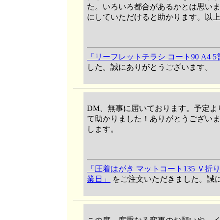
た。いろいろ都合があるかとは思い
にしていただけると助かります。以
「リーフレットチラシ コート90 A4 
した。誠にありがとうございます。
DM、無事に届いております。予定よ
て助かりました！ありがとうござい
します。
「圧着はがき マットコート135 Ｖ折り
業日」
をご注文いただきました。誠