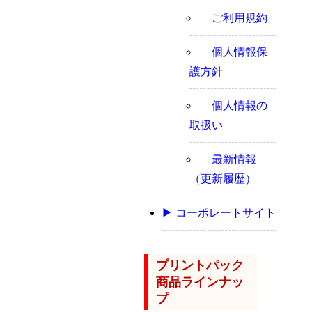
ご利用規約
個人情報保
護方針
個人情報の
取扱い
最新情報
（更新履歴）
▶ コーポレートサイト
プリントパック
商品ラインナッ
プ