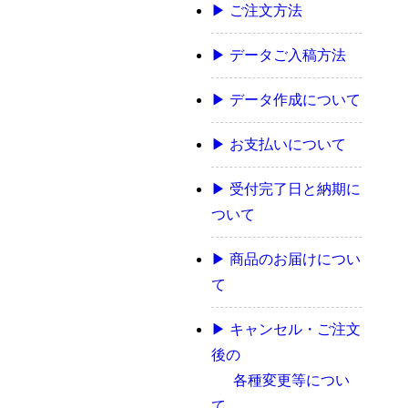
▶ ご注文方法
▶ データご入稿方法
▶ データ作成について
▶ お支払いについて
▶ 受付完了日と納期に
ついて
▶ 商品のお届けについ
て
▶ キャンセル・ご注文
後の
各種変更等につい
て