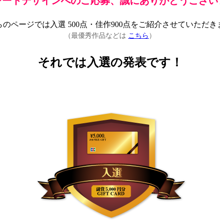
レートデザインへのご応募、誠にありがとうござい
らのページでは入選 500点・佳作900点をご紹介させていただき
（最優秀作品などは
こちら
）
それでは入選の発表です！