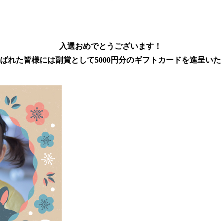
入選おめでとうございます！
ばれた皆様には副賞として5000円分のギフトカードを進呈い