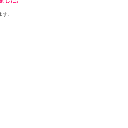
ました。
ます。