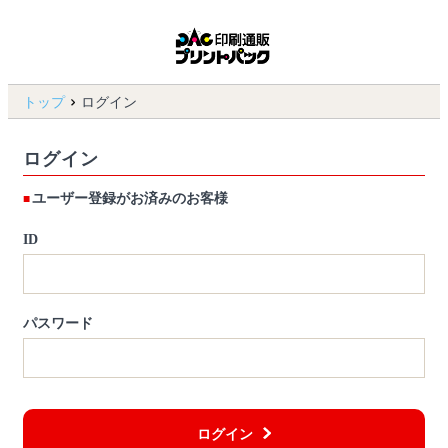
トップ
ログイン
ログイン
ユーザー登録がお済みのお客様
ID
パスワード
ログイン