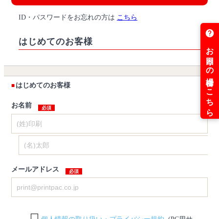
ID・パスワードをお忘れの方は
こちら
はじめてのお客様
はじめてのお客様
お名前
メールアドレス