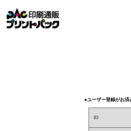
●ユーザー登録がお済
ID