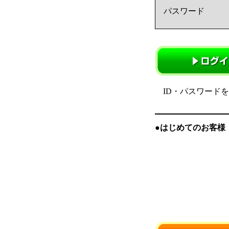
パスワード
ID・パスワード
●はじめてのお客様