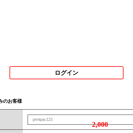
ログイン
みのお客様
2,000