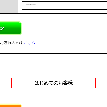
をお忘れの方は
こちら
はじめてのお客様