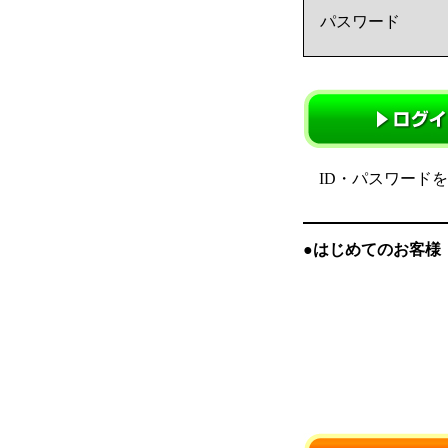
パスワード
ID・パスワード
●はじめてのお客様