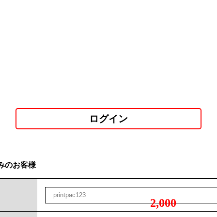
ログイン
みのお客様
2,000