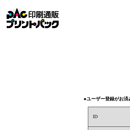
●ユーザー登録がお済
ID