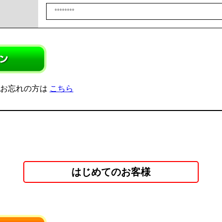
をお忘れの方は
こちら
はじめてのお客様