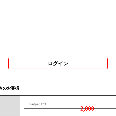
ログイン
みのお客様
2,000