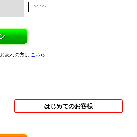
をお忘れの方は
こちら
はじめてのお客様