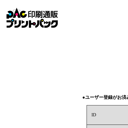
●ユーザー登録がお済
ID