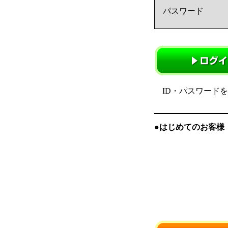
パスワード
ID・パスワード
●はじめてのお客様