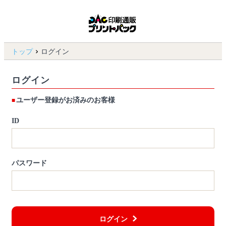
トップ
ログイン
ログイン
ユーザー登録がお済みのお客様
ID
パスワード
ログイン