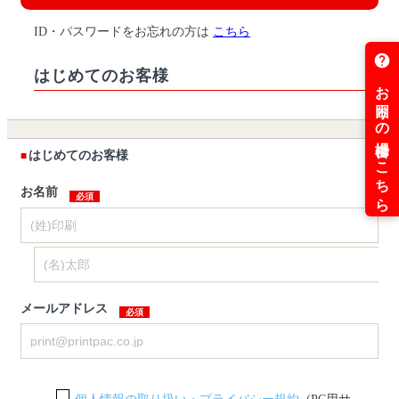
ID・パスワードをお忘れの方は
こちら
はじめてのお客様
はじめてのお客様
お名前
メールアドレス