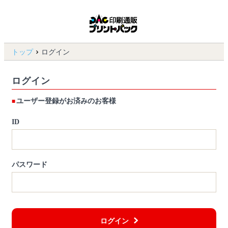
トップ
ログイン
ログイン
ユーザー登録がお済みのお客様
ID
パスワード
ログイン