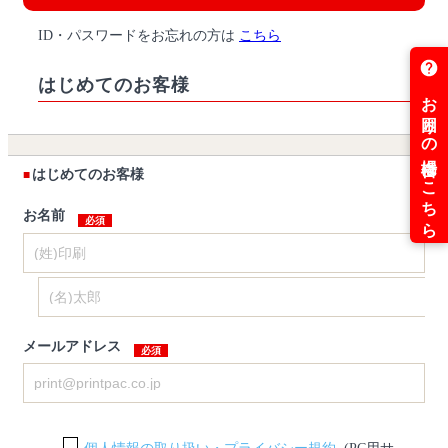
ID・パスワードをお忘れの方は
こちら
はじめてのお客様
はじめてのお客様
お名前
メールアドレス