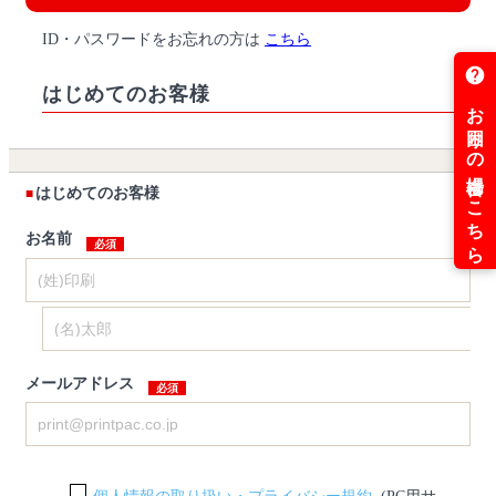
ID・パスワードをお忘れの方は
こちら
はじめてのお客様
はじめてのお客様
お名前
メールアドレス