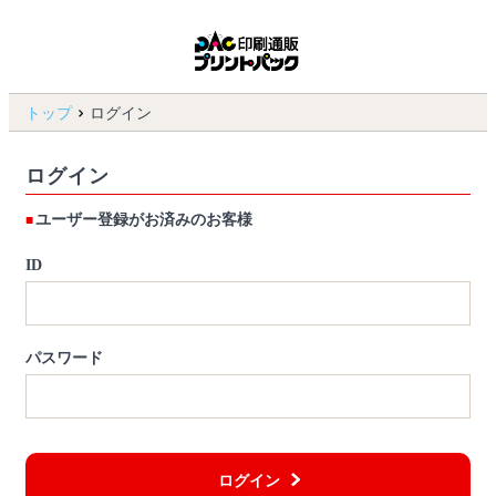
トップ
ログイン
ログイン
ユーザー登録がお済みのお客様
ID
パスワード
ログイン