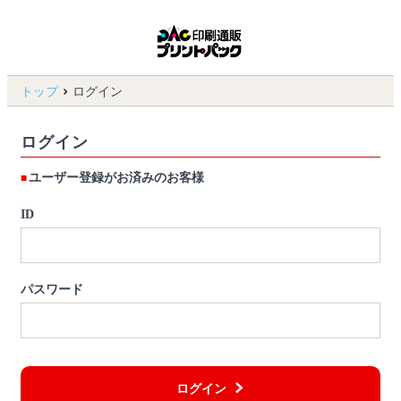
トップ
ログイン
ログイン
ユーザー登録がお済みのお客様
ID
パスワード
ログイン