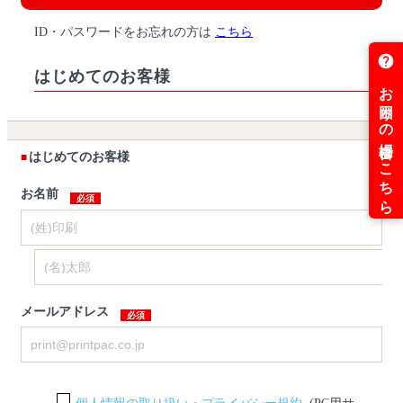
ID・パスワードをお忘れの方は
こちら
はじめてのお客様
はじめてのお客様
お名前
メールアドレス