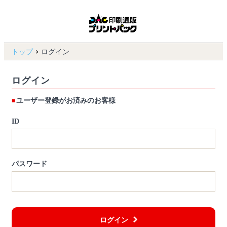
トップ
ログイン
ログイン
ユーザー登録がお済みのお客様
ID
パスワード
ログイン