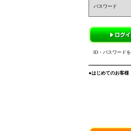
パスワード
ID・パスワード
●はじめてのお客様