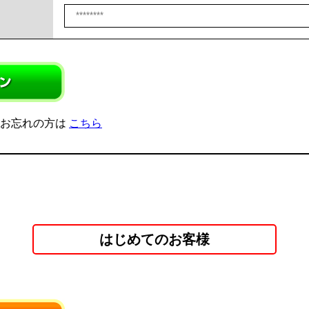
をお忘れの方は
こちら
はじめてのお客様