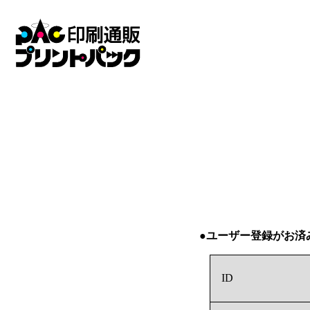
●ユーザー登録がお済
ID