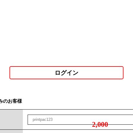
ログイン
みのお客様
2,000