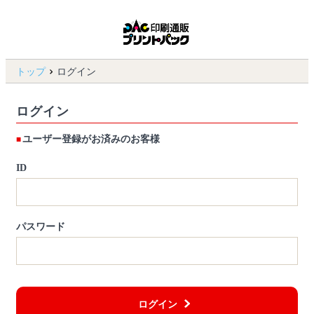
トップ
ログイン
ログイン
ユーザー登録がお済みのお客様
ID
パスワード
ログイン