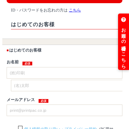
ID・パスワードをお忘れの方は
こちら
はじめてのお客様
はじめてのお客様
お名前
メールアドレス