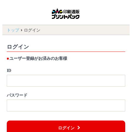
トップ
ログイン
ログイン
ユーザー登録がお済みのお客様
ID
パスワード
ログイン