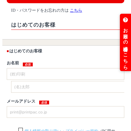
ID・パスワードをお忘れの方は
こちら
はじめてのお客様
はじめてのお客様
お名前
メールアドレス