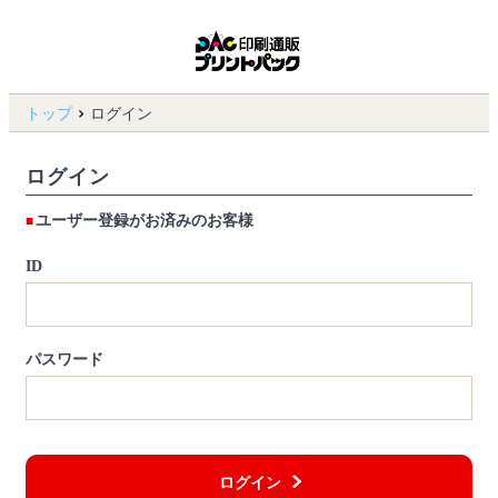
トップ
ログイン
ログイン
ユーザー登録がお済みのお客様
ID
パスワード
ログイン