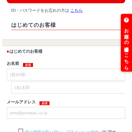
ID・パスワードをお忘れの方は
こちら
はじめてのお客様
はじめてのお客様
お名前
メールアドレス