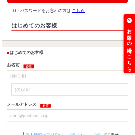
ID・パスワードをお忘れの方は
こちら
はじめてのお客様
はじめてのお客様
お名前
メールアドレス