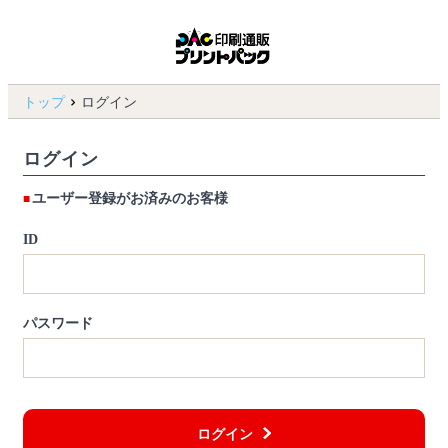
トップ
ログイン
ログイン
ユーザー登録がお済みのお客様
ID
パスワード
ログイン