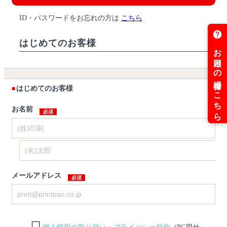
ID・パスワードをお忘れの方は
こちら
はじめてのお客様
はじめてのお客様
お名前
メールアドレス