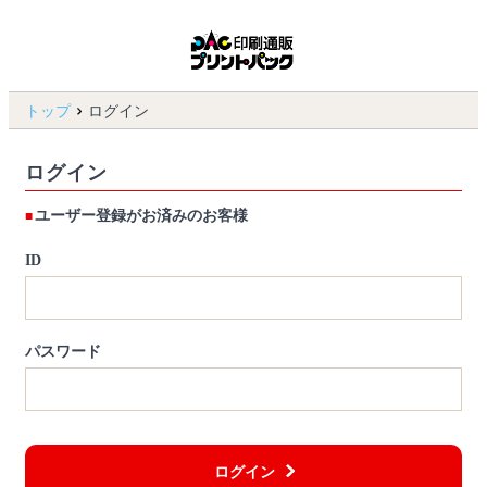
トップ
ログイン
ログイン
ユーザー登録がお済みのお客様
ID
パスワード
ログイン