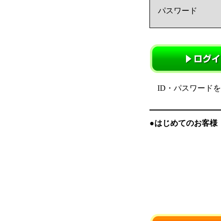
パスワード
ID・パスワード
●はじめてのお客様