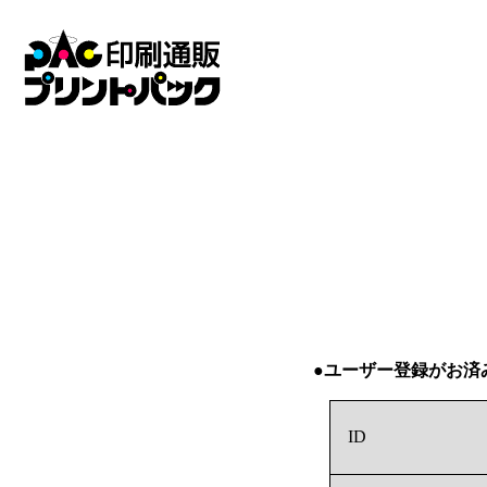
●ユーザー登録がお済
ID