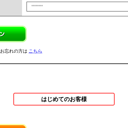
をお忘れの方は
こちら
はじめてのお客様