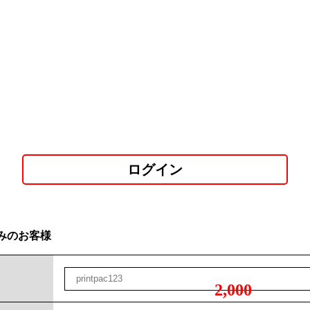
ログイン
みのお客様
2,000