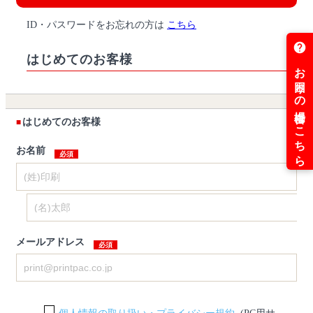
ID・パスワードをお忘れの方は
こちら
はじめてのお客様
はじめてのお客様
お名前
メールアドレス