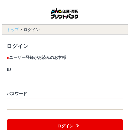
トップ
ログイン
ログイン
ユーザー登録がお済みのお客様
ID
パスワード
ログイン