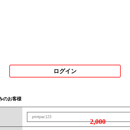
ログイン
みのお客様
2,000