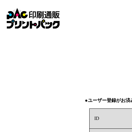
●ユーザー登録がお済
ID