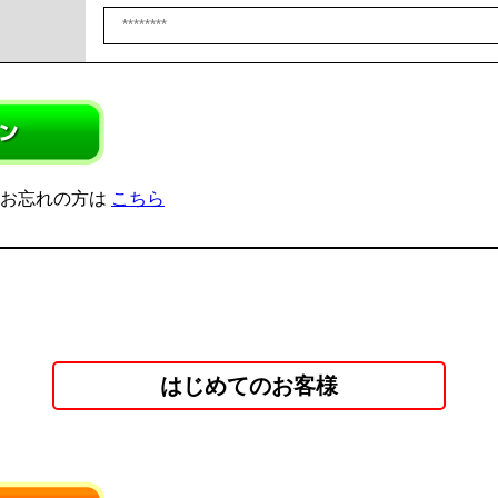
をお忘れの方は
こちら
はじめてのお客様