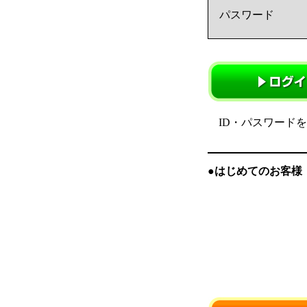
パスワード
ID・パスワード
●はじめてのお客様