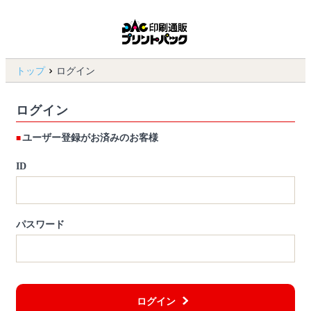
トップ
ログイン
ログイン
ユーザー登録がお済みのお客様
ID
パスワード
ログイン