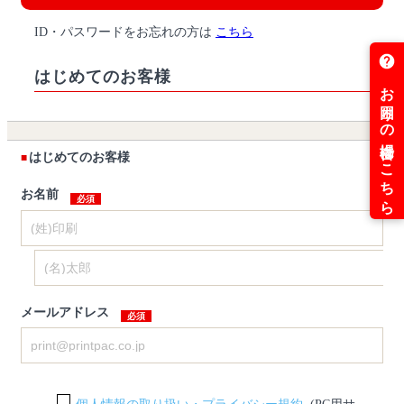
ID・パスワードをお忘れの方は
こちら
はじめてのお客様
はじめてのお客様
お名前
メールアドレス