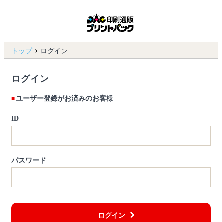
トップ
ログイン
ログイン
ユーザー登録がお済みのお客様
ID
パスワード
ログイン