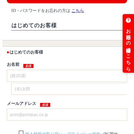
ID・パスワードをお忘れの方は
こちら
はじめてのお客様
はじめてのお客様
お名前
メールアドレス