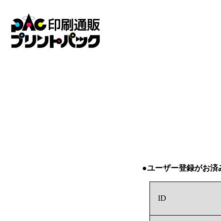
●ユーザー登録がお済
ID