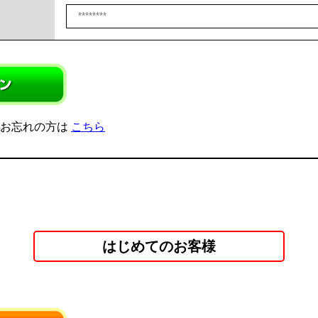
をお忘れの方は
こちら
はじめてのお客様