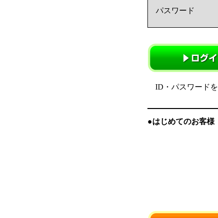
パスワード
ID・パスワード
●はじめてのお客様