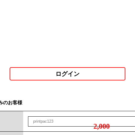
ログイン
みのお客様
2,000