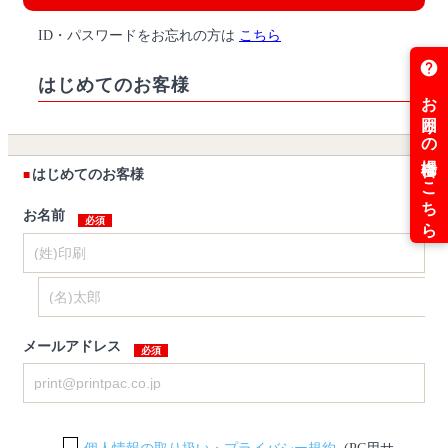
ID・パスワードをお忘れの方は
こちら
はじめてのお客様
はじめてのお客様
お名前
メールアドレス