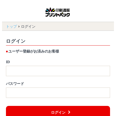
トップ
ログイン
ログイン
ユーザー登録がお済みのお客様
ID
パスワード
ログイン