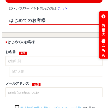
ID・パスワードをお忘れの方は
こちら
はじめてのお客様
はじめてのお客様
お名前
メールアドレス