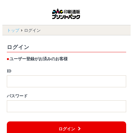
トップ
ログイン
ログイン
ユーザー登録がお済みのお客様
ID
パスワード
ログイン