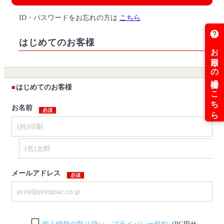
ID・パスワードをお忘れの方は
こちら
はじめてのお客様
はじめてのお客様
お名前
メールアドレス