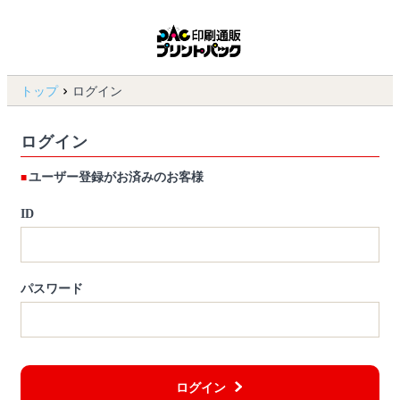
トップ
ログイン
ログイン
ユーザー登録がお済みのお客様
ID
パスワード
ログイン