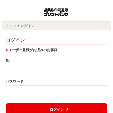
トップ
ログイン
ログイン
ユーザー登録がお済みのお客様
ID
パスワード
ログイン