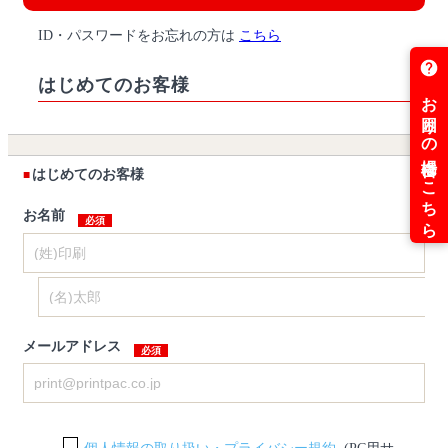
ID・パスワードをお忘れの方は
こちら
はじめてのお客様
はじめてのお客様
お名前
メールアドレス