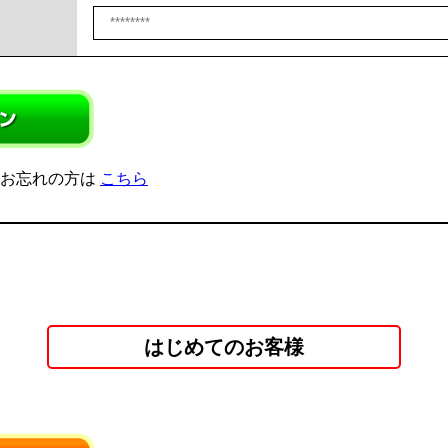
をお忘れの方は
こちら
はじめてのお客様