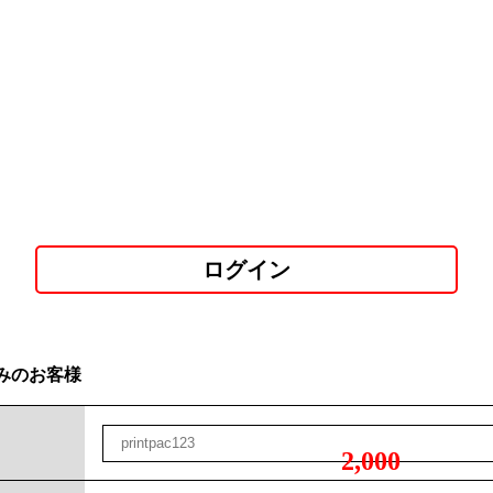
ログイン
みのお客様
2,000