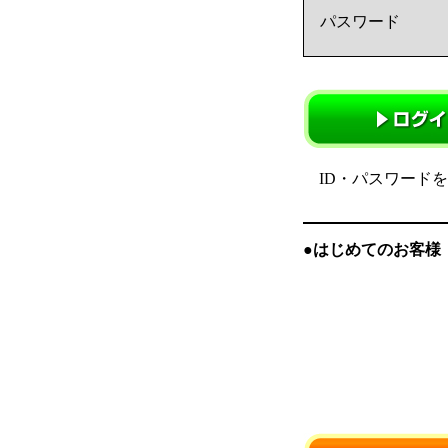
パスワード
ID・パスワード
●はじめてのお客様