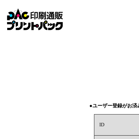
●ユーザー登録がお済
ID