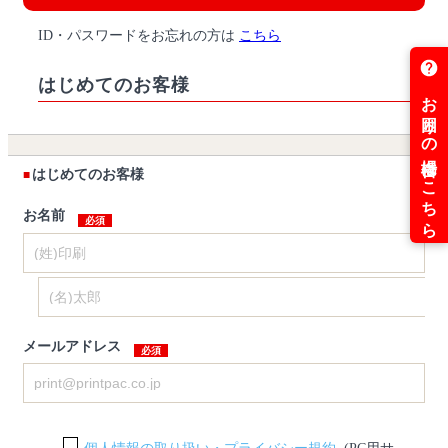
ID・パスワードをお忘れの方は
こちら
はじめてのお客様
はじめてのお客様
お名前
メールアドレス