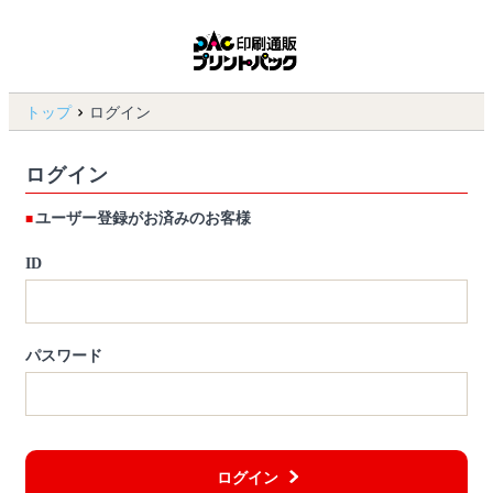
トップ
ログイン
ログイン
ユーザー登録がお済みのお客様
ID
パスワード
ログイン