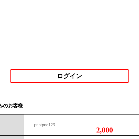
ログイン
みのお客様
2,000