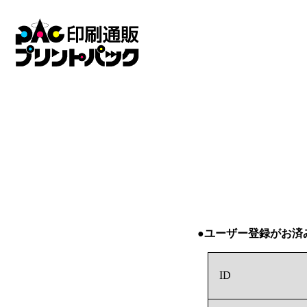
●ユーザー登録がお済
ID