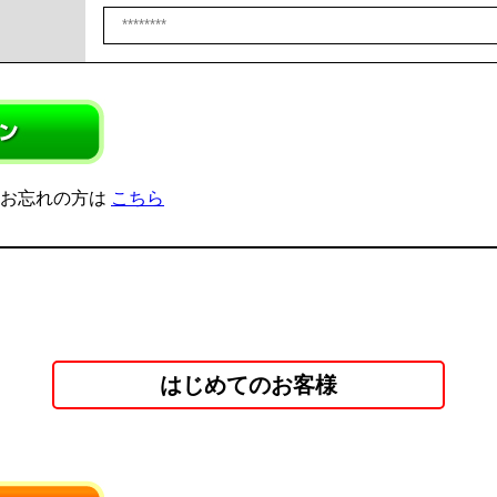
をお忘れの方は
こちら
はじめてのお客様