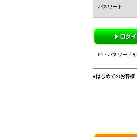
パスワード
ID・パスワード
●はじめてのお客様