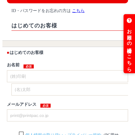
ID・パスワードをお忘れの方は
こちら
はじめてのお客様
はじめてのお客様
お名前
メールアドレス