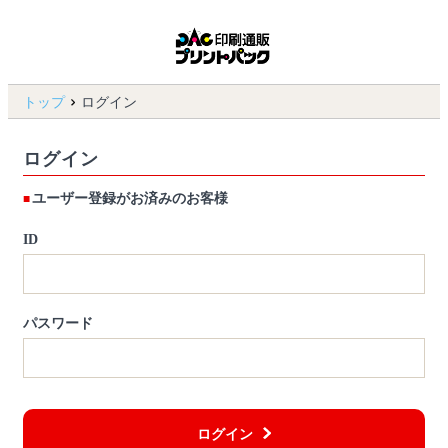
トップ
ログイン
ログイン
ユーザー登録がお済みのお客様
ID
パスワード
ログイン