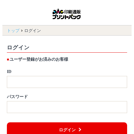
トップ
ログイン
ログイン
ユーザー登録がお済みのお客様
ID
パスワード
ログイン