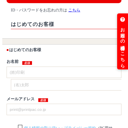
ID・パスワードをお忘れの方は
こちら
はじめてのお客様
はじめてのお客様
お名前
メールアドレス