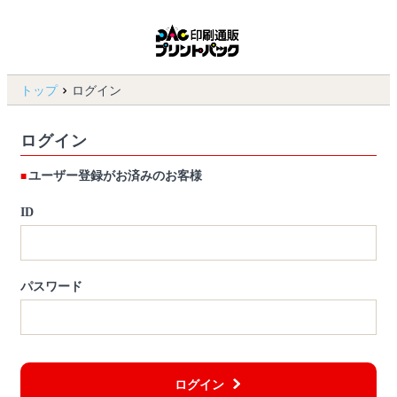
トップ
ログイン
ログイン
ユーザー登録がお済みのお客様
ID
パスワード
ログイン