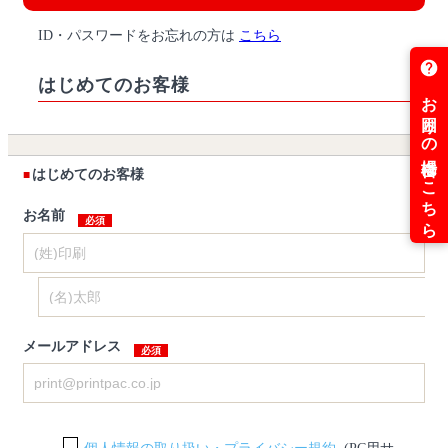
ID・パスワードをお忘れの方は
こちら
はじめてのお客様
はじめてのお客様
お名前
メールアドレス