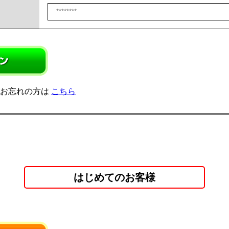
をお忘れの方は
こちら
はじめてのお客様