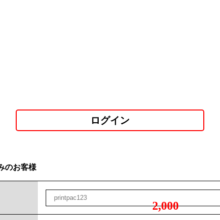
ログイン
みのお客様
2,000