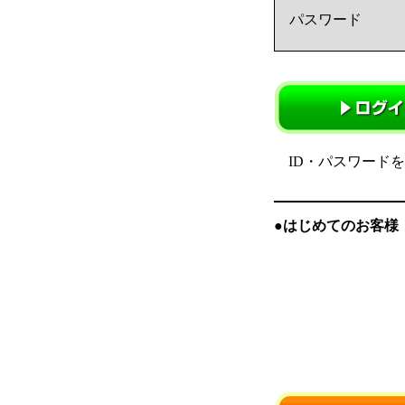
パスワード
ID・パスワード
●はじめてのお客様