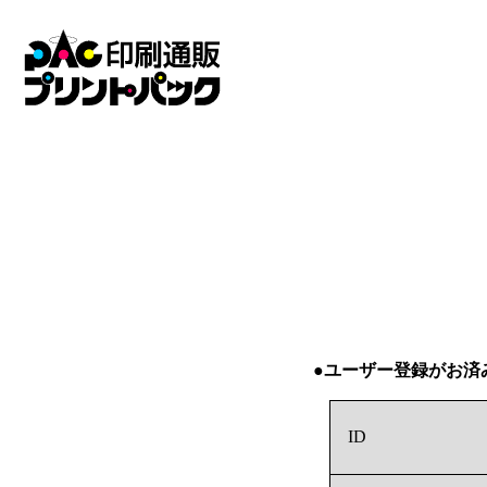
●ユーザー登録がお済
ID