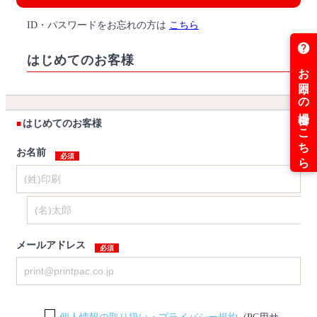
ID・パスワードをお忘れの方は
こちら
はじめてのお客様
はじめてのお客様
お名前
メールアドレス