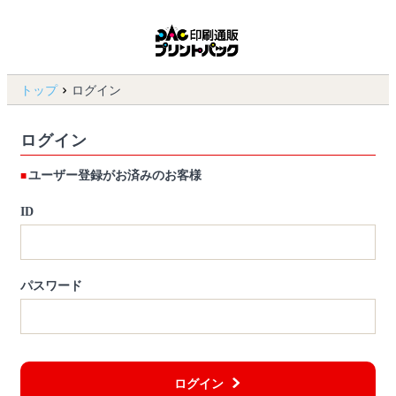
トップ
ログイン
ログイン
ユーザー登録がお済みのお客様
ID
パスワード
ログイン