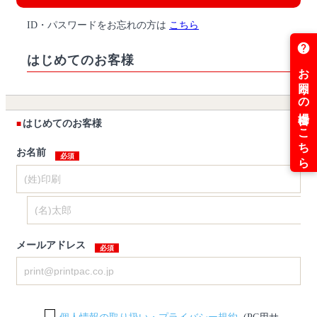
ID・パスワードをお忘れの方は
こちら
はじめてのお客様
はじめてのお客様
お名前
メールアドレス