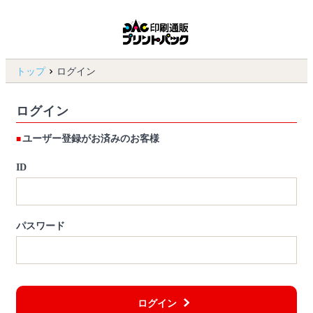
トップ
ログイン
ログイン
ユーザー登録がお済みのお客様
ID
パスワード
ログイン