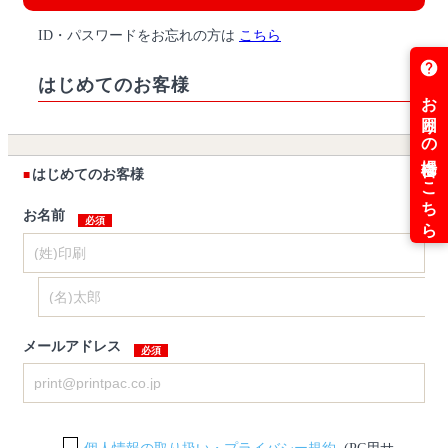
ID・パスワードをお忘れの方は
こちら
はじめてのお客様
はじめてのお客様
お名前
メールアドレス