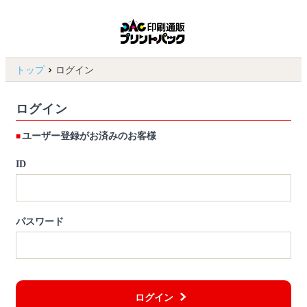
トップ
ログイン
ログイン
ユーザー登録がお済みのお客様
ID
パスワード
ログイン