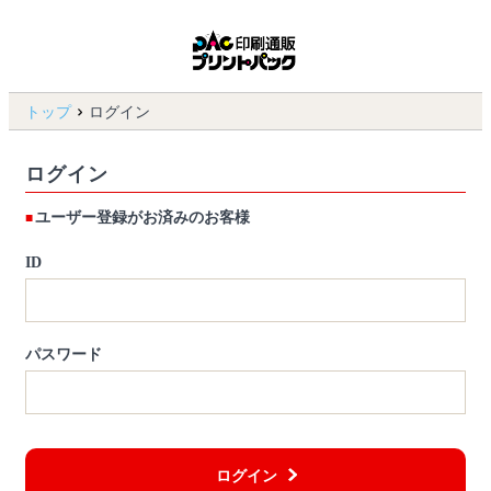
トップ
ログイン
ログイン
ユーザー登録がお済みのお客様
ID
パスワード
ログイン