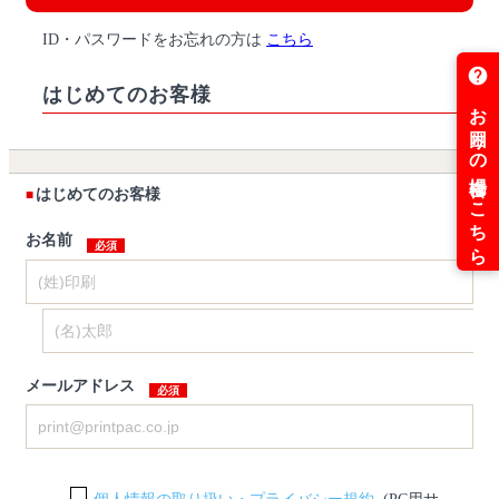
ID・パスワードをお忘れの方は
こちら
はじめてのお客様
はじめてのお客様
お名前
メールアドレス