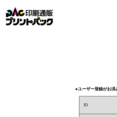
●ユーザー登録がお済
ID