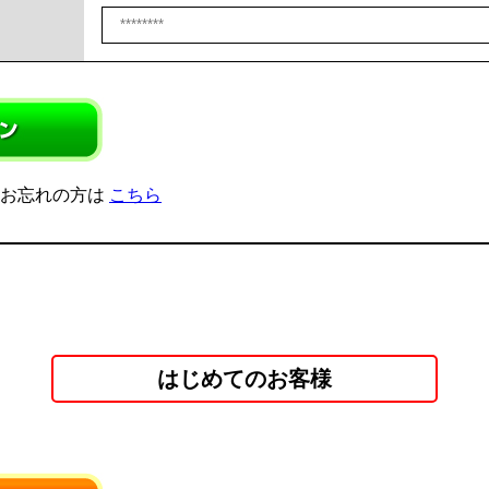
をお忘れの方は
こちら
はじめてのお客様