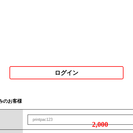
ログイン
みのお客様
2,000