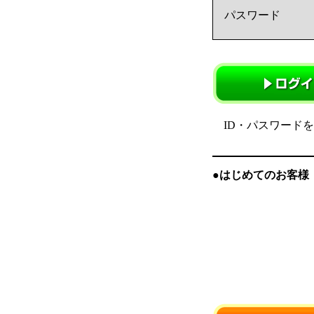
パスワード
ID・パスワード
●はじめてのお客様