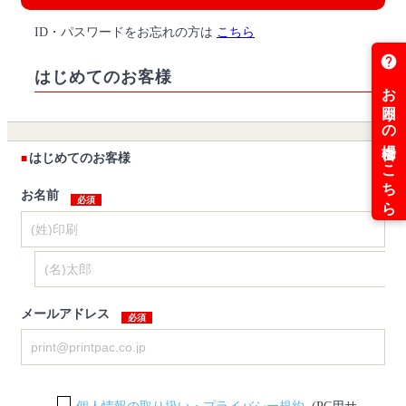
ID・パスワードをお忘れの方は
こちら
はじめてのお客様
はじめてのお客様
お名前
メールアドレス