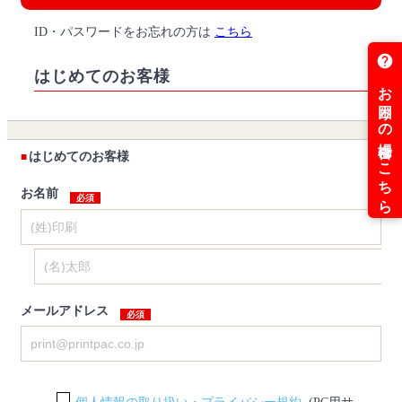
ID・パスワードをお忘れの方は
こちら
はじめてのお客様
はじめてのお客様
お名前
メールアドレス