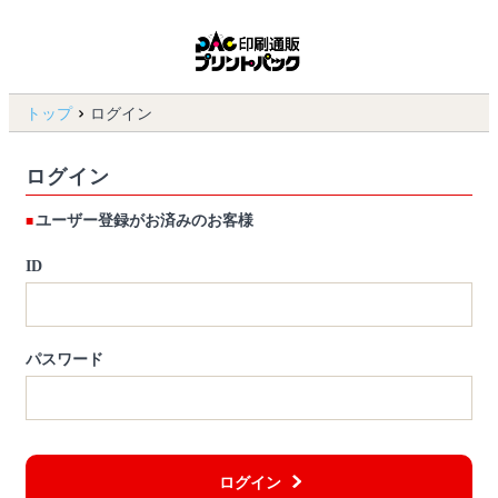
トップ
ログイン
ログイン
ユーザー登録がお済みのお客様
ID
パスワード
ログイン