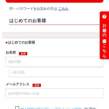
ID・パスワードをお忘れの方は
こちら
はじめてのお客様
はじめてのお客様
お名前
メールアドレス