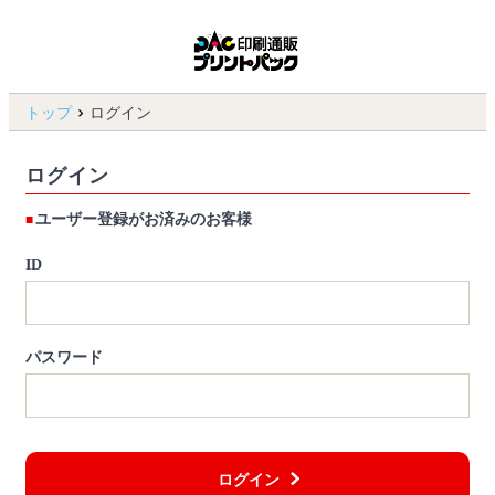
トップ
ログイン
ログイン
ユーザー登録がお済みのお客様
ID
パスワード
ログイン