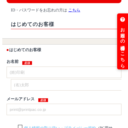
ID・パスワードをお忘れの方は
こちら
はじめてのお客様
はじめてのお客様
お名前
メールアドレス