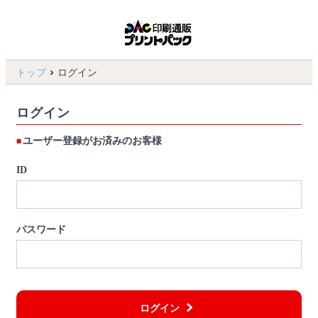
トップ
ログイン
ログイン
ユーザー登録がお済みのお客様
ID
パスワード
ログイン