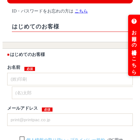
ID・パスワードをお忘れの方は
こちら
はじめてのお客様
はじめてのお客様
お名前
メールアドレス