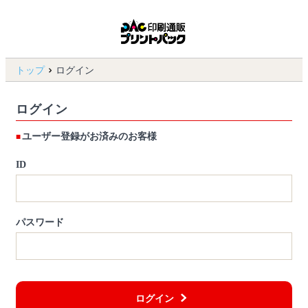
トップ
ログイン
ログイン
ユーザー登録がお済みのお客様
ID
パスワード
ログイン