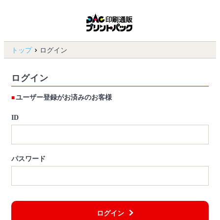
トップ
ログイン
ログイン
ユーザー登録がお済みのお客様
ID
パスワード
ログイン