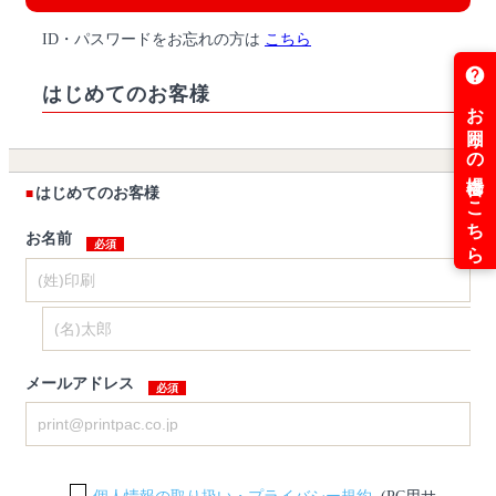
ID・パスワードをお忘れの方は
こちら
はじめてのお客様
はじめてのお客様
お名前
メールアドレス