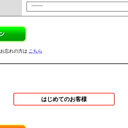
をお忘れの方は
こちら
はじめてのお客様