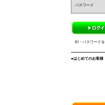
パスワード
ID・パスワード
●はじめてのお客様