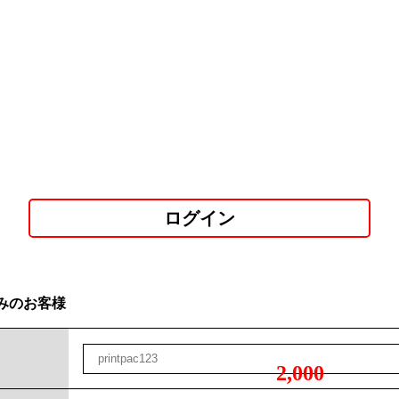
ログイン
みのお客様
2,000