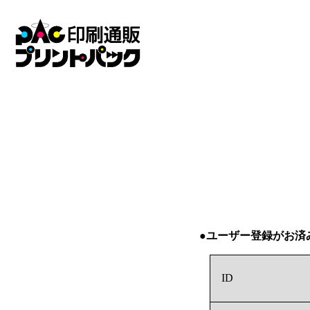
●ユーザー登録がお済
ID