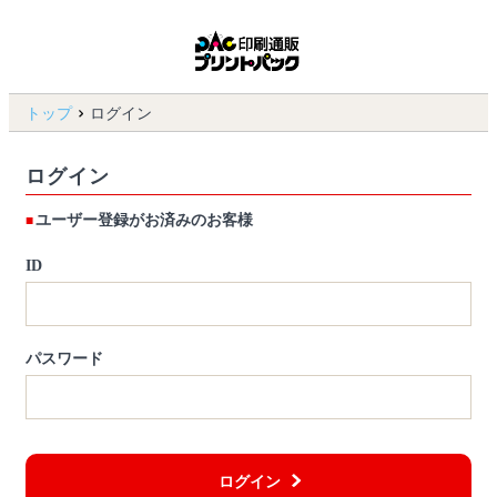
トップ
ログイン
ログイン
ユーザー登録がお済みのお客様
ID
パスワード
ログイン