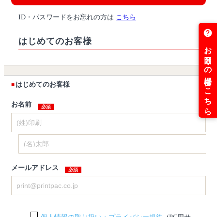
ID・パスワードをお忘れの方は
こちら
はじめてのお客様
はじめてのお客様
お名前
メールアドレス