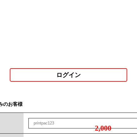
ログイン
みのお客様
2,000