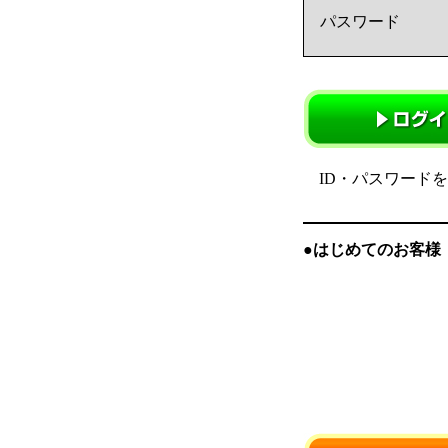
パスワード
ID・パスワード
●はじめてのお客様