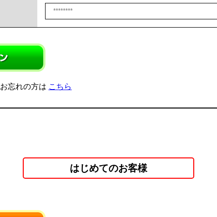
をお忘れの方は
こちら
はじめてのお客様