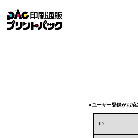
●ユーザー登録がお済
ID