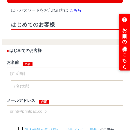
ID・パスワードをお忘れの方は
こちら
はじめてのお客様
はじめてのお客様
お名前
メールアドレス