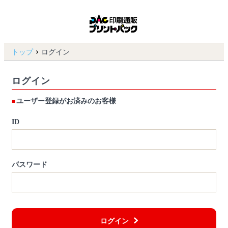
トップ
ログイン
ログイン
ユーザー登録がお済みのお客様
ID
パスワード
ログイン